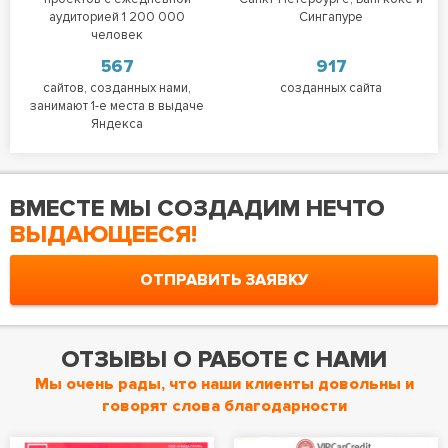
аудиторией 1 200 000
Сингапуре
человек
567
917
сайтов, созданных нами,
созданных сайта
занимают 1-е места в выдаче
Яндекса
ВМЕСТЕ МЫ СОЗДАДИМ НЕЧТО
ВЫДАЮЩЕЕСЯ!
ОТПРАВИТЬ ЗАЯВКУ
ОТЗЫВЫ О РАБОТЕ С НАМИ
Мы очень рады, что наши клиенты довольны и
говорят слова благодарности