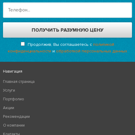
Продолжив, Вы соглашаетесь с
политикой
конфиденциальности
и
обработкой персональных данных
Навигация
Главная страница
Услуги
Портфолио
Акции
Рекомендации
О компании
Контакты