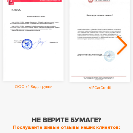
ООО «4 Вида групп»
VIPCarCredit
НЕ ВЕРИТЕ БУМАГЕ?
Послушайте живые отзывы наших клиентов: