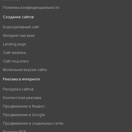
Политика конфиденциальности
Создание сайтов
Корпоративный сайт
Интернет магазин
Landing page
Сайт визитка
Сайт под ключ
Мобильная версия сайта
Реклама в интернете
Раскрутка сайтов
Контекстная реклама
Продвижение в Яндекс
Продвижение в Google
Продвижение в социальных сетях
Реклама РСЯ