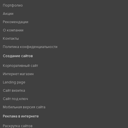
Портфолио
Акции
Рекомендации
О компании
Контакты
Политика конфиденциальности
Создание сайтов
Корпоративный сайт
Интернет магазин
Landing page
Сайт визитка
Сайт под ключ
Мобильная версия сайта
Реклама в интернете
Раскрутка сайтов