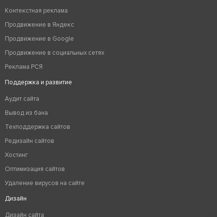
Контекстная реклама
Продвижение в Яндекс
Продвижение в Google
Продвижение в социальных сетях
Реклама РСЯ
Поддержка и развитие
Аудит сайта
Вывод из бана
Техподдержка сайтов
Редизайн сайтов
Хостинг
Оптимизация сайтов
Удаление вирусов на сайте
Дизайн
Дизайн сайта