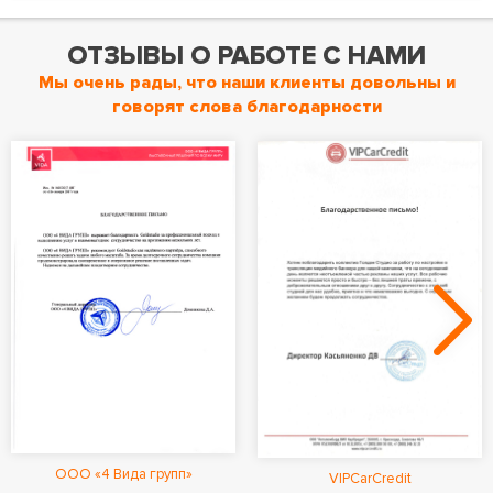
ОТЗЫВЫ О РАБОТЕ С НАМИ
Мы очень рады, что наши клиенты довольны и
говорят слова благодарности
ООО «4 Вида групп»
VIPCarCredit