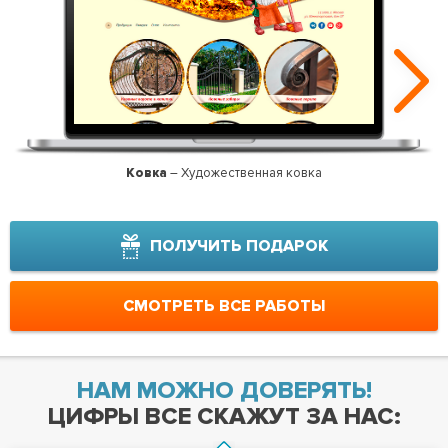
Ковка
– Художественная ковка
Арм
ПОЛУЧИТЬ ПОДАРОК
СМОТРЕТЬ ВСЕ РАБОТЫ
НАМ МОЖНО ДОВЕРЯТЬ!
ЦИФРЫ ВСЕ СКАЖУТ ЗА НАС: