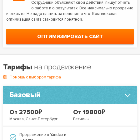
Сотрудники объясняют свои действия, пишут отчеты
о работе и о результатах. Все максимально прозрачно
и открыто. Не надо платить за непонятно что. Комплексная
оптимизация сайта становится понятной.
ОПТИМИЗИРОВАТЬ САЙТ
Тарифы
на продвижение
Помощь с выбором тарифа
Базовый
₽
₽
От 27500
От 19800
Москва, Санкт-Петербург
Регионы
Продвижение в Yandex и