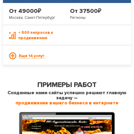
₽
₽
От 49000
От 37500
Москва, Санкт-Петербург
Регионы
+ 500 запросов к
продвижению
Еще 14 услуг
ПРИМЕРЫ РАБОТ
Созданные нами сайты успешно решают главную
задачу —
продвижение вашего бизнеса в интернете