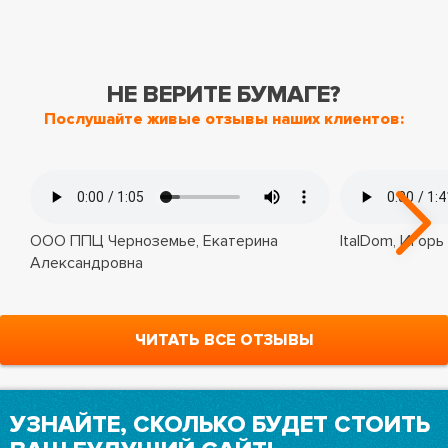
НЕ ВЕРИТЕ БУМАГЕ?
Послушайте живые отзывы наших клиентов:
ООО ППЦ Черноземье, Екатерина
ItalDom, Игорь
Александровна
ЧИТАТЬ ВСЕ ОТЗЫВЫ
УЗНАЙТЕ, СКОЛЬКО БУДЕТ СТОИТЬ