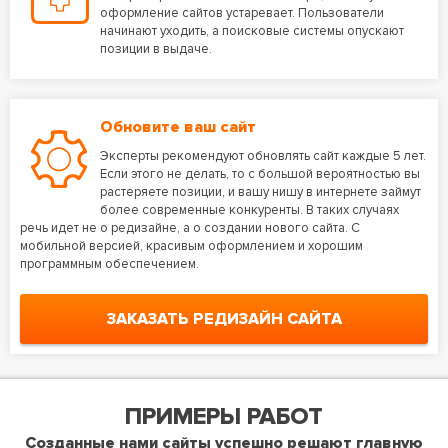
оформление сайтов устаревает. Пользователи
начинают уходить, а поисковые системы опускают
позиции в выдаче.
Обновите ваш сайт
Эксперты рекомендуют обновлять сайт каждые 5 лет.
Если этого не делать, то с большой вероятностью вы
растеряете позиции, и вашу нишу в интернете займут
более современные конкуренты. В таких случаях
речь идет не о редизайне, а о создании нового сайта. С
мобильной версией, красивым оформлением и хорошим
программным обеспечением.
ЗАКАЗАТЬ РЕДИЗАЙН САЙТА
ПРИМЕРЫ РАБОТ
Созданные нами сайты успешно решают главную