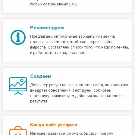
любых современных CMS.
Рекомендуем
Предлагаем оптимальные варианты - изменить
отдельные элементы, чтобы конверсия сайта
выросла. Составляем список того, что надо поменять,
и работ, которые надо сделать.
Создаем
Дизайнер рисует новые элементы сайта, верстальщик
внедряет обновления. Тестируем, собираем
статистику, анализируем действия пользователей и
результат.
Когда сайт устарел
Интернет развивается очень быстро, поэтому