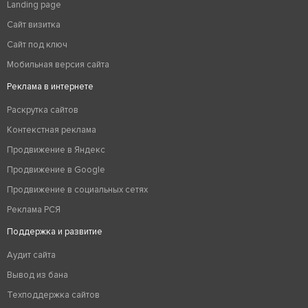
Landing page
Сайт визитка
Сайт под ключ
Мобильная версия сайта
Реклама в интернете
Раскрутка сайтов
Контекстная реклама
Продвижение в Яндекс
Продвижение в Google
Продвижение в социальных сетях
Реклама РСЯ
Поддержка и развитие
Аудит сайта
Вывод из бана
Техподдержка сайтов