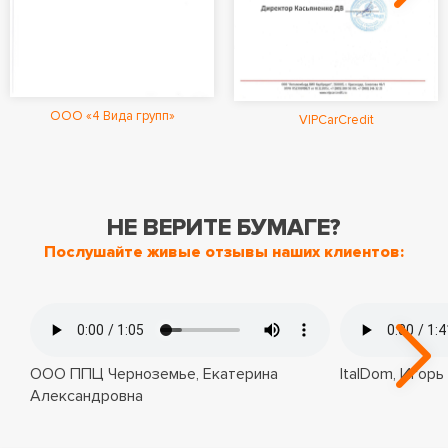
ООО «4 Вида групп»
VIPCarCredit
НЕ ВЕРИТЕ БУМАГЕ?
Послушайте живые отзывы наших клиентов:
ООО ППЦ Черноземье, Екатерина
ItalDom, Игорь
Александровна