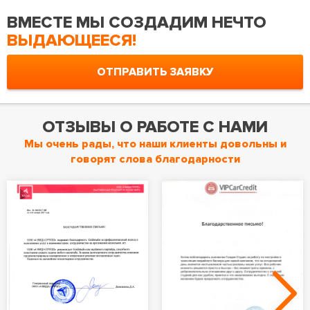
ВМЕСТЕ МЫ СОЗДАДИМ НЕЧТО
ВЫДАЮЩЕЕСЯ!
ОТПРАВИТЬ ЗАЯВКУ
ОТЗЫВЫ О РАБОТЕ С НАМИ
Мы очень рады, что наши клиенты довольны и
говорят слова благодарности