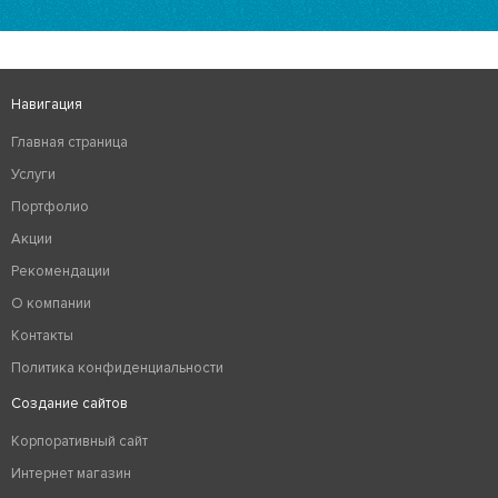
Навигация
Главная страница
Услуги
Портфолио
Акции
Рекомендации
О компании
Контакты
Политика конфиденциальности
Создание сайтов
Корпоративный сайт
Интернет магазин