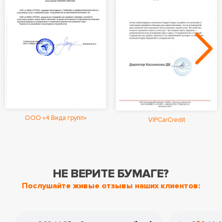
ООО «4 Вида групп»
VIPCarCredit
НЕ ВЕРИТЕ БУМАГЕ?
Послушайте живые отзывы наших клиентов: