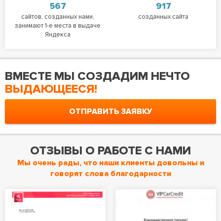
567
917
сайтов, созданных нами,
созданных сайта
занимают 1-е места в выдаче
Яндекса
ВМЕСТЕ МЫ СОЗДАДИМ НЕЧТО
ВЫДАЮЩЕЕСЯ!
ОТПРАВИТЬ ЗАЯВКУ
ОТЗЫВЫ О РАБОТЕ С НАМИ
Мы очень рады, что наши клиенты довольны и
говорят слова благодарности