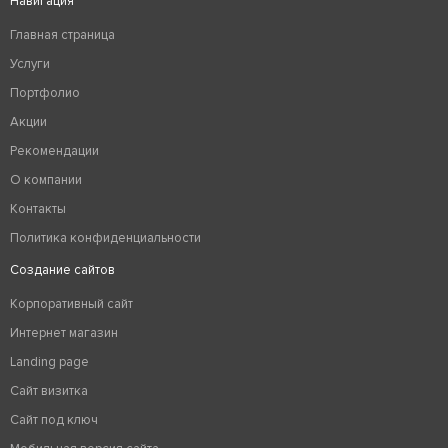
Навигация
Главная страница
Услуги
Портфолио
Акции
Рекомендации
О компании
Контакты
Политика конфиденциальности
Создание сайтов
Корпоративный сайт
Интернет магазин
Landing page
Сайт визитка
Сайт под ключ