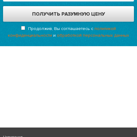
Продолжив, Вы соглашаетесь с
политикой
конфиденциальности
и
обработкой персональных данных